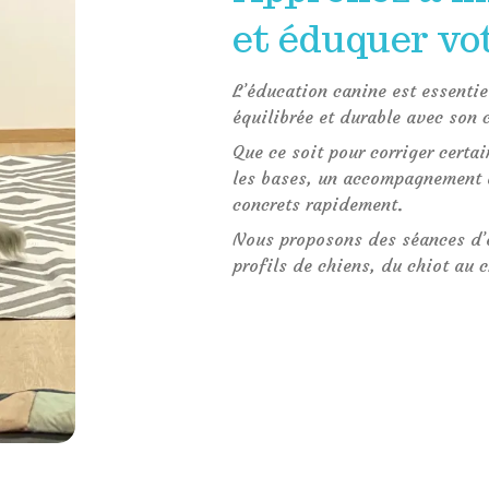
et éduquer vo
L’éducation canine est essentie
équilibrée et durable avec son 
Que ce soit pour corriger cert
les bases, un accompagnement a
concrets rapidement.
Nous proposons des séances d’
profils de chiens, du chiot au 