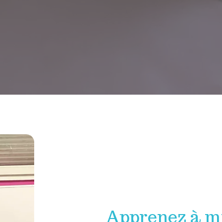
Apprenez à m