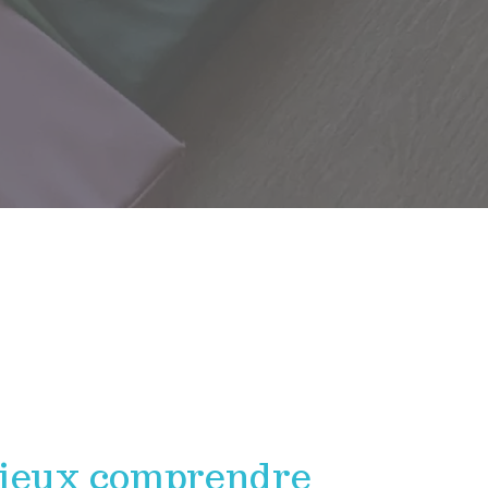
ieux comprendre